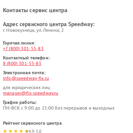
Контакты сервис центра
Адрес сервисного центра Speedway:
г. Новокузнецк, ул. Ленина, 2
Горячая линия:
+7 (800) 301-55-83
Контактный телефон:
8 (800) 301-55-83
Электронная почта:
info@speedway-fix.ru
для юридических лиц
manager@fix-speedway.ru
График работы:
ПН-ВСК с 9:00 до 21:00 без перерывов и выходных
Рейтинг сервисного центра
4.9-5.0