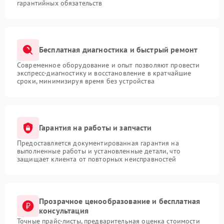
гарантийных обязательств
Бесплатная диагностика и быстрый ремонт
Современное оборудование и опыт позволяют провести
экспресс-диагностику и восстановление в кратчайшие
сроки, минимизируя время без устройства
Гарантия на работы и запчасти
Предоставляется документированная гарантия на
выполненные работы и установленные детали, что
защищает клиента от повторных неисправностей
Прозрачное ценообразование и бесплатная
консультация
Точные прайс-листы, предварительная оценка стоимости