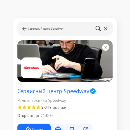
Сервисный центр Speedway
Сервисный центр Speedway
Ремонт техники Speedway
5,0
49 оценки
Открыто до 21:00
Маршрут