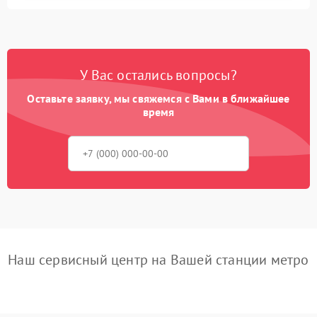
У Вас остались вопросы?
Оставьте заявку, мы свяжемся с Вами в ближайшее
время
Наш сервисный центр на Вашей станции метро