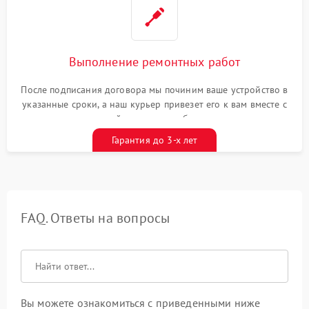
Выполнение ремонтных работ
После подписания договора мы починим ваше устройство в
указанные сроки, а наш курьер привезет его к вам вместе с
гарантийным талоном бесплатно
Гарантия до 3-х лет
FAQ. Ответы на вопросы
Вы можете ознакомиться с приведенными ниже