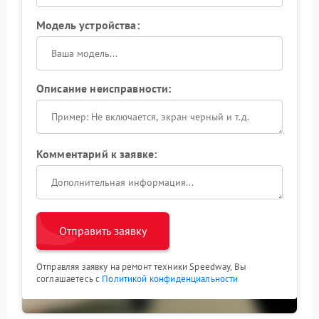
Модель устройства:
Описание неисправности:
Комментарий к заявке:
Отправить заявку
Отправляя заявку на ремонт техники Speedway, Вы
соглашаетесь с
Политикой конфиденциальности