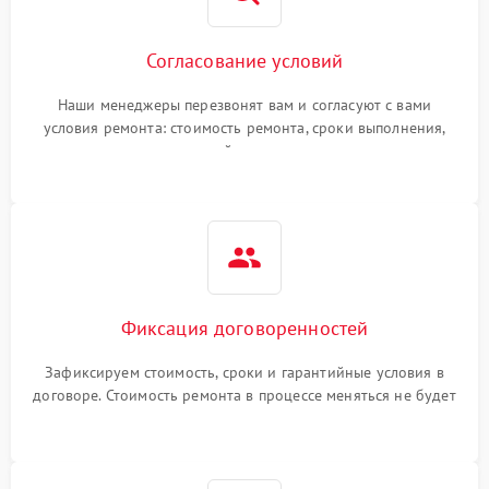
Согласование условий
Наши менеджеры перезвонят вам и согласуют с вами
условия ремонта: стоимость ремонта, сроки выполнения,
гарантийные условия
Фиксация договоренностей
Зафиксируем стоимость, сроки и гарантийные условия в
договоре. Стоимость ремонта в процессе меняться не будет