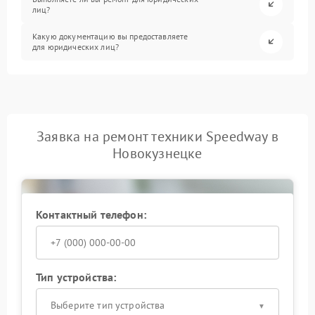
лиц?
Какую документацию вы предоставляете
для юридических лиц?
Заявка на ремонт техники Speedway в
Новокузнецке
Контактный телефон:
Тип устройства:
Выберите тип устройства