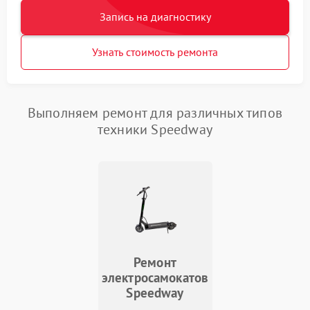
Запись на диагностику
Узнать стоимость ремонта
Выполняем ремонт для различных типов
техники Speedway
Ремонт
электросамокатов
Speedway