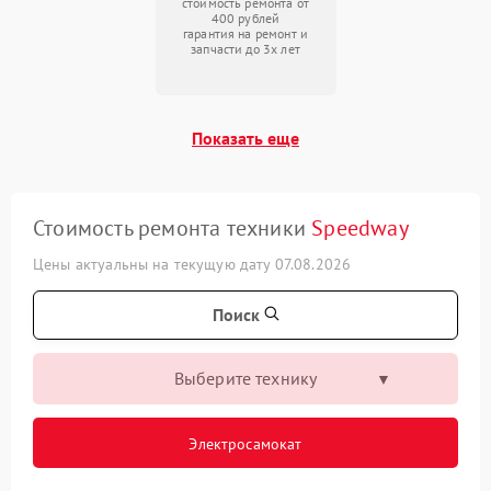
стоимость ремонта от
400 рублей
гарантия на ремонт и
запчасти до 3х лет
Показать еще
Стоимость ремонта техники
Speedway
Цены актуальны на текущую дату 07.08.2026
Поиск
Выберите технику
Электросамокат