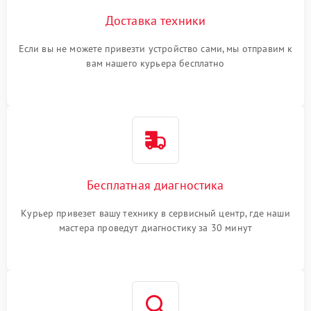
Доставка техники
Если вы не можете привезти устройство сами, мы отправим к
вам нашего курьера бесплатно
Бесплатная диагностика
Курьер привезет вашу технику в сервисный центр, где наши
мастера проведут диагностику за 30 минут