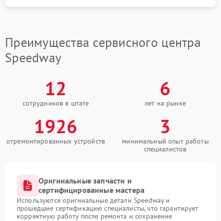
Преимущества сервисного центра
Speedway
12
6
сотрудников в штате
лет на рынке
1926
3
отремонтированных устройств
минимальный опыт работы
специалистов
Оригинальные запчасти и
сертифицированные мастера
Используются оригинальные детали Speedway и
прошедшие сертификацию специалисты, что гарантирует
корректную работу после ремонта и сохранение