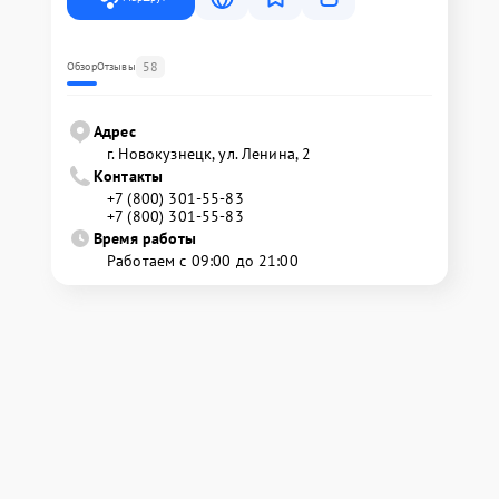
58
Обзор
Отзывы
Адрес
г. Новокузнецк, ул. Ленина, 2
Контакты
+7 (800) 301-55-83
+7 (800) 301-55-83
Время работы
Работаем с 09:00 до 21:00