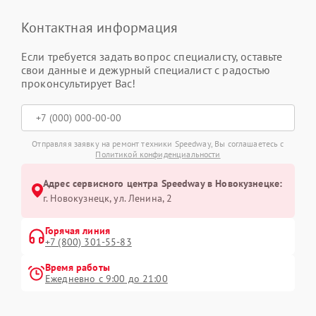
Контактная информация
Если требуется задать вопрос специалисту, оставьте
свои данные и дежурный специалист с радостью
проконсультирует Вас!
Отправляя заявку на ремонт техники Speedway, Вы соглашаетесь с
Политикой конфиденциальности
Адрес сервисного центра Speedway в Новокузнецке:
г. Новокузнецк, ул. Ленина, 2
Горячая линия
+7 (800) 301-55-83
Время работы
Ежедневно с 9:00 до 21:00